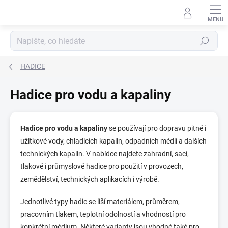
Přejít
na
obsah
Hledat
HADICE
Hadice pro vodu a kapaliny
Hadice pro vodu a kapaliny
se používají pro dopravu pitné i
užitkové vody, chladicích kapalin, odpadních médií a dalších
technických kapalin. V nabídce najdete zahradní, sací,
tlakové i průmyslové hadice pro použití v provozech,
zemědělství, technických aplikacích i výrobě.
Jednotlivé typy hadic se liší materiálem, průměrem,
pracovním tlakem, teplotní odolností a vhodností pro
konkrétní médium. Některé varianty jsou vhodné také pro