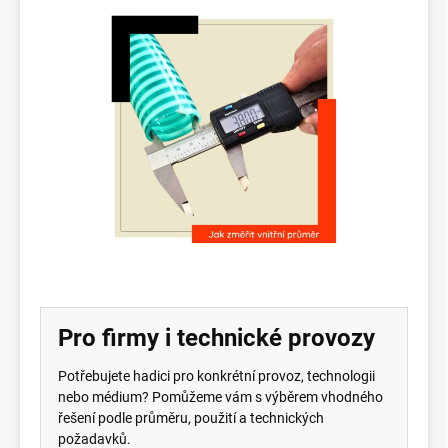
Pro firmy i technické provozy
Potřebujete hadici pro konkrétní provoz, technologii
nebo médium? Pomůžeme vám s výběrem vhodného
řešení podle průměru, použití a technických
požadavků.