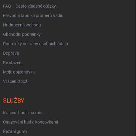
FAQ – Často kladené otázky.
Převodní tabulka průměrů hadic
Hodnocení obchodu
Obchodní podmínky
Podmínky ochrany osobních údajů
Doprava
Ke stažení
Moje objednávka
Vrácení zboží
SLUŽBY
Krácení hadic na míru
Osazování hadic koncovkami
Řezání gumy