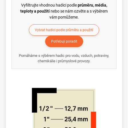
Vyfiltrujte vhodnou hadici podle
průměru, média,
teploty a použití
nebo se nám ozvěte a s výběrem
vám pomůžeme.
Vybrat hadici podle průměru a použití
Potřebuji poradit
Pomáháme s výběrem hadic pro vodu, vzduch, potraviny,
chemikálie i průmyslové provozy.