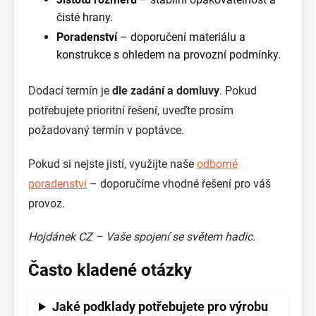
čisté hrany.
Poradenství
– doporučení materiálu a
konstrukce s ohledem na provozní podmínky.
Dodací termín je
dle zadání a domluvy
. Pokud
potřebujete prioritní řešení, uveďte prosím
požadovaný termín v poptávce.
Pokud si nejste jistí, využijte naše
odborné
poradenství
– doporučíme vhodné řešení pro váš
provoz.
Hojdánek CZ – Vaše spojení se světem hadic.
Často kladené otázky
Jaké podklady potřebujete pro výrobu