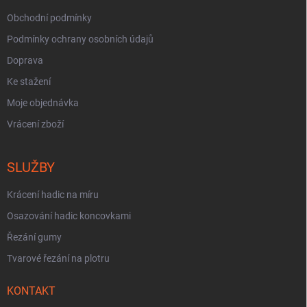
Obchodní podmínky
Podmínky ochrany osobních údajů
Doprava
Ke stažení
Moje objednávka
Vrácení zboží
SLUŽBY
Krácení hadic na míru
Osazování hadic koncovkami
Řezání gumy
Tvarové řezání na plotru
KONTAKT