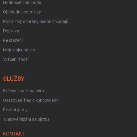
Hodnocení obchodu
Obchodní podmínky
Podmínky ochrany osobních údajů
Doprava
Ke stažení
Moje objednávka
Vrácení zboží
SLUŽBY
Krácení hadic na míru
Osazování hadic koncovkami
Řezání gumy
Tvarové řezání na plotru
KONTAKT