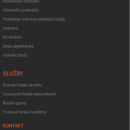
Hodnocení obchodu
Obchodní podmínky
Podmínky ochrany osobních údajů
Doprava
Ke stažení
Moje objednávka
Vrácení zboží
SLUŽBY
Krácení hadic na míru
Osazování hadic koncovkami
Řezání gumy
Tvarové řezání na plotru
KONTAKT