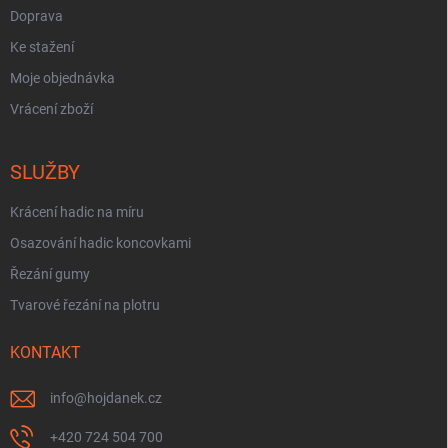
Doprava
Ke stažení
Moje objednávka
Vrácení zboží
SLUŽBY
Krácení hadic na míru
Osazování hadic koncovkami
Řezání gumy
Tvarové řezání na plotru
KONTAKT
info
@
hojdanek.cz
+420 724 504 700