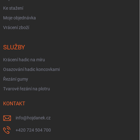
Ke stažení
Moje objednávka
Vrácení zboží
SLUŽBY
Krácení hadic na míru
Osazování hadic koncovkami
Řezání gumy
Tvarové řezání na plotru
KONTAKT
info
@
hojdanek.cz
+420 724 504 700