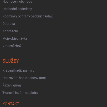
Hodnocení obchodu
Obchodní podmínky
Podmínky ochrany osobních údajů
Doprava
Ke stažení
Moje objednávka
Vrácení zboží
SLUŽBY
Krácení hadic na míru
Osazování hadic koncovkami
Řezání gumy
Tvarové řezání na plotru
KONTAKT