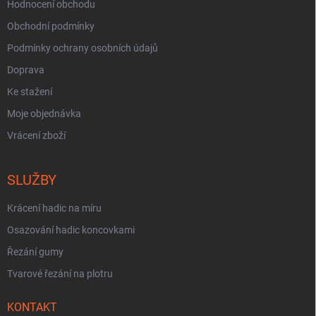
Hodnocení obchodu
Obchodní podmínky
Podmínky ochrany osobních údajů
Doprava
Ke stažení
Moje objednávka
Vrácení zboží
SLUŽBY
Krácení hadic na míru
Osazování hadic koncovkami
Řezání gumy
Tvarové řezání na plotru
KONTAKT