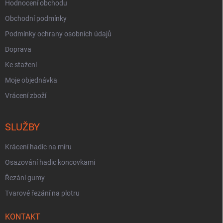
Hodnocení obchodu
Obchodní podmínky
Podmínky ochrany osobních údajů
Doprava
Ke stažení
Moje objednávka
Vrácení zboží
SLUŽBY
Krácení hadic na míru
Osazování hadic koncovkami
Řezání gumy
Tvarové řezání na plotru
KONTAKT