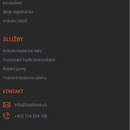
Ke stažení
Moje objednávka
Vrácení zboží
SLUŽBY
Krácení hadic na míru
Osazování hadic koncovkami
Řezání gumy
Tvarové řezání na plotru
KONTAKT
info
@
hojdanek.cz
+420 724 504 700