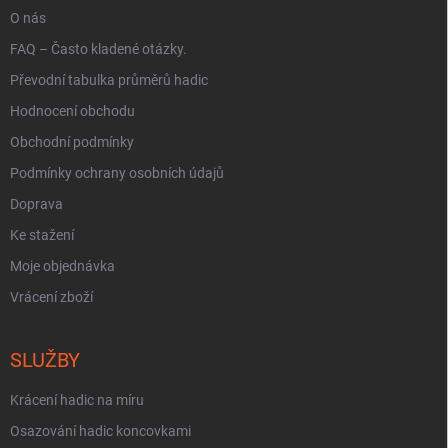
O nás
FAQ – Často kladené otázky.
Převodní tabulka průměrů hadic
Hodnocení obchodu
Obchodní podmínky
Podmínky ochrany osobních údajů
Doprava
Ke stažení
Moje objednávka
Vrácení zboží
SLUŽBY
Krácení hadic na míru
Osazování hadic koncovkami