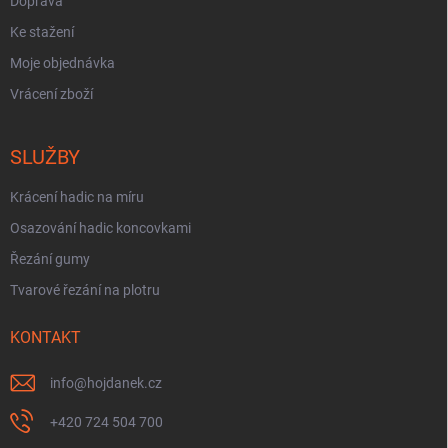
Doprava
Ke stažení
Moje objednávka
Vrácení zboží
SLUŽBY
Krácení hadic na míru
Osazování hadic koncovkami
Řezání gumy
Tvarové řezání na plotru
KONTAKT
info
@
hojdanek.cz
+420 724 504 700