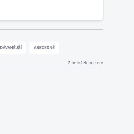
DÁVANĚJŠÍ
ABECEDNĚ
7
položek celkem