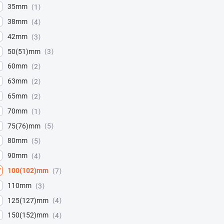
35mm
1
38mm
4
42mm
3
50(51)mm
3
60mm
2
63mm
2
65mm
2
70mm
1
75(76)mm
5
80mm
5
90mm
4
100(102)mm
7
110mm
3
125(127)mm
4
150(152)mm
4