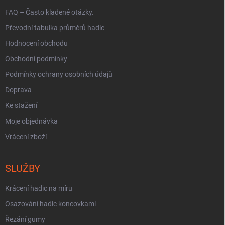
FAQ – Často kladené otázky.
Převodní tabulka průměrů hadic
Hodnocení obchodu
Obchodní podmínky
Podmínky ochrany osobních údajů
Doprava
Ke stažení
Moje objednávka
Vrácení zboží
SLUŽBY
Krácení hadic na míru
Osazování hadic koncovkami
Řezání gumy