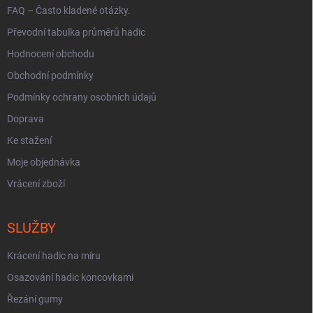
FAQ – Často kladené otázky.
Převodní tabulka průměrů hadic
Hodnocení obchodu
Obchodní podmínky
Podmínky ochrany osobních údajů
Doprava
Ke stažení
Moje objednávka
Vrácení zboží
SLUŽBY
Krácení hadic na míru
Osazování hadic koncovkami
Řezání gumy