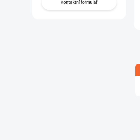
Kontaktní formulář