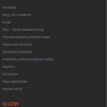
Kontakty
Blog: vše o hadicích
O nás
FAQ – Často kladené otázky.
Převodní tabulka průměrů hadic
Hodnocení obchodu
Obchodní podmínky
Podmínky ochrany osobních údajů
Doprava
Ke stažení
Moje objednávka
Vrácení zboží
SLUŽBY