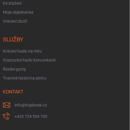
Ke stažení
Moje objednávka
Vrácení zboží
SLUŽBY
Krácení hadic na míru
Osazování hadic koncovkami
Řezání gumy
Tvarové řezání na plotru
KONTAKT
info
@
hojdanek.cz
+420 724 504 700