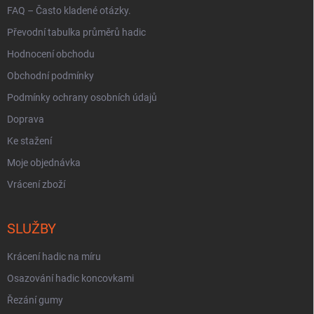
FAQ – Často kladené otázky.
Převodní tabulka průměrů hadic
Hodnocení obchodu
Obchodní podmínky
Podmínky ochrany osobních údajů
Doprava
Ke stažení
Moje objednávka
Vrácení zboží
SLUŽBY
Krácení hadic na míru
Osazování hadic koncovkami
Řezání gumy